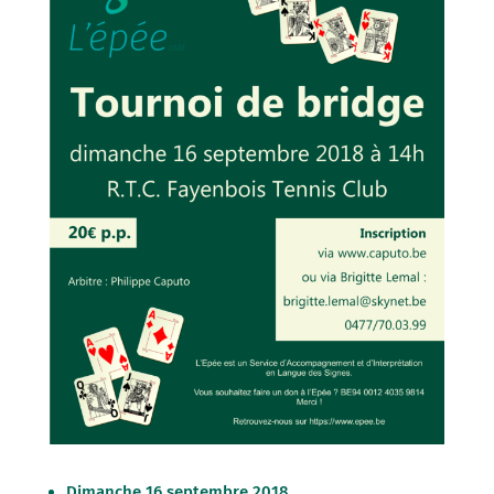
Dimanche 16 septembre 2018