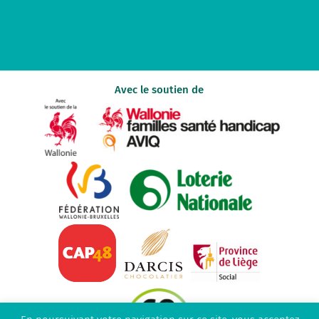
Avec le soutien de