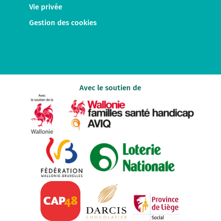
Vie privée
Gestion des cookies
Avec le soutien de