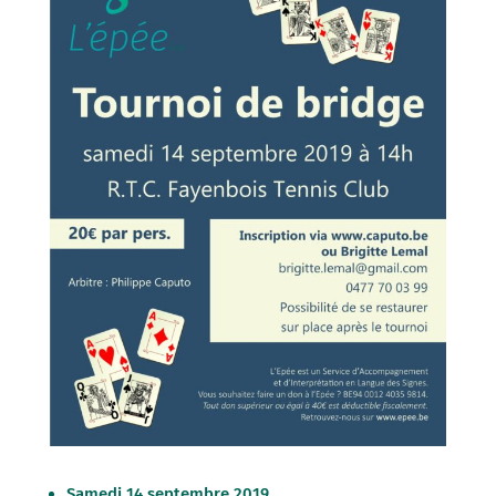
Samedi 14 septembre 2019