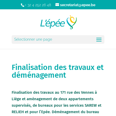
+ 32 4 252 26 48
secretariat@epee.be
Sélectionner une page
Finalisation des travaux et
déménagement
Finalisation des travaux au 171 rue des Vennes à
Liège et aménagement de deux appartements
supervisés, de bureaux pour les services SAREW et
RELIEH et pour l’Epée. Déménagement du bureau