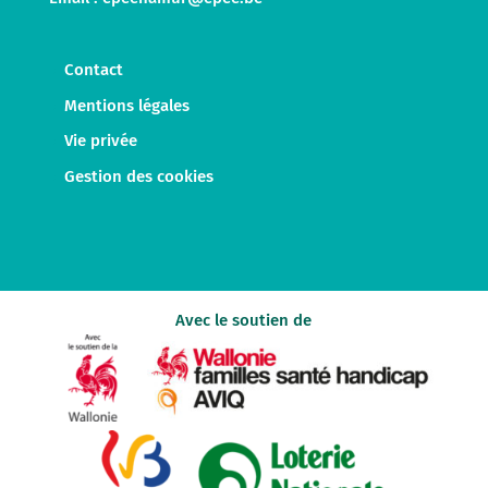
Contact
Mentions légales
Vie privée
Gestion des cookies
Avec le soutien de