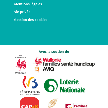
Mentions légales
Vie privée
Gestion des cookies
Avec le soutien de