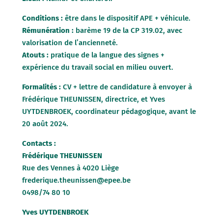
Conditions :
être dans le dispositif APE + véhicule.
Rémunération :
barème 19 de la CP 319.02, avec
valorisation de l’ancienneté.
Atouts :
pratique de la langue des signes +
expérience du travail social en milieu ouvert.
Formalités :
CV + lettre de candidature à envoyer à
Frédérique THEUNISSEN, directrice, et Yves
UYTDENBROEK, coordinateur pédagogique, avant le
20 août 2024.
Contacts :
Frédérique THEUNISSEN
Rue des Vennes à 4020 Liège
frederique.theunissen@epee.be
0498/74 80 10
Yves UYTDENBROEK