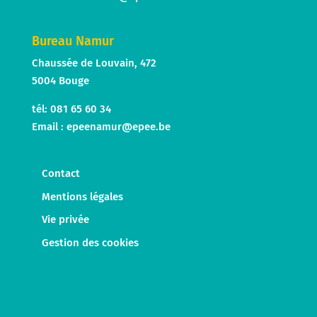
Bureau Namur
Chaussée de Louvain, 472
5004 Bouge
tél: 081 65 60 34
Email :
epeenamur@epee.be
Contact
Mentions légales
Vie privée
Gestion des cookies